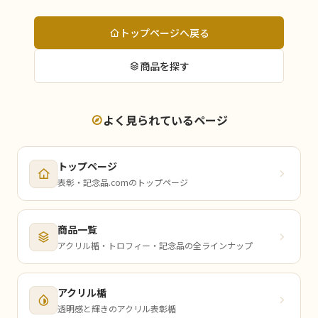
トップページへ戻る
商品を探す
よく見られているページ
トップページ
表彰・記念品.comのトップページ
商品一覧
アクリル楯・トロフィー・記念品の全ラインナップ
アクリル楯
透明感と輝きのアクリル表彰楯