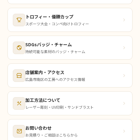
トロフィー・優勝カップ
スポーツ大会・コンペ向けトロフィー
SDGsバッジ・チャーム
持続可能な素材のバッジ・チャーム
店舗案内・アクセス
広島市南区の工房へのアクセス情報
加工方法について
レーザー彫刻・UV印刷・サンドブラスト
お問い合わせ
お見積り・ご相談はこちらから