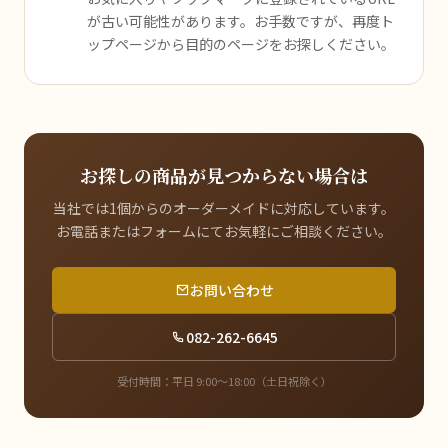
が古い可能性があります。お手数ですが、再度ト
ップページから目的のページをお探しください。
お探しの商品が見つからない場合は
当社では1個からのオーダーメイドに対応しています。
お電話またはフォームにてお気軽にご相談ください。
お問い合わせ
082-262-6645
受付時間：平日 9:00〜18:00（土日祝除く）