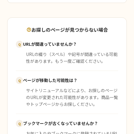
お探しのページが見つからない場合
URLが間違っていませんか？
Q
URLの綴り（スペル）や記号が間違っている可能
性があります。もう一度ご確認ください。
ページが移動した可能性は？
Q
サイトリニューアルなどにより、お探しのページ
のURLが変更された可能性があります。商品一覧
やトップページからお探しください。
ブックマークが古くなっていませんか？
Q
お気に入りやブックマークに登録されているURL