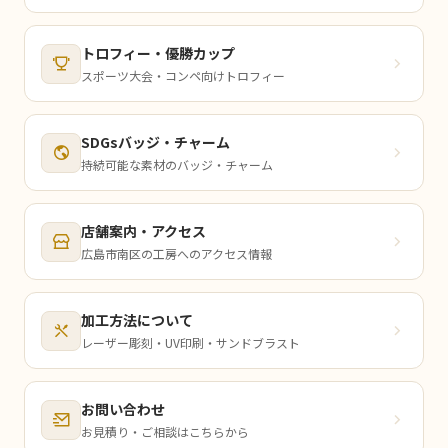
トロフィー・優勝カップ
スポーツ大会・コンペ向けトロフィー
SDGsバッジ・チャーム
持続可能な素材のバッジ・チャーム
店舗案内・アクセス
広島市南区の工房へのアクセス情報
加工方法について
レーザー彫刻・UV印刷・サンドブラスト
お問い合わせ
お見積り・ご相談はこちらから