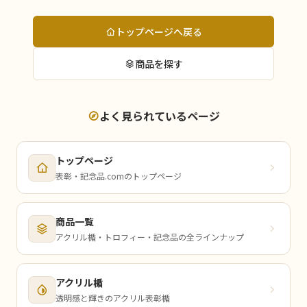
トップページへ戻る
商品を探す
よく見られているページ
トップページ
表彰・記念品.comのトップページ
商品一覧
アクリル楯・トロフィー・記念品の全ラインナップ
アクリル楯
透明感と輝きのアクリル表彰楯