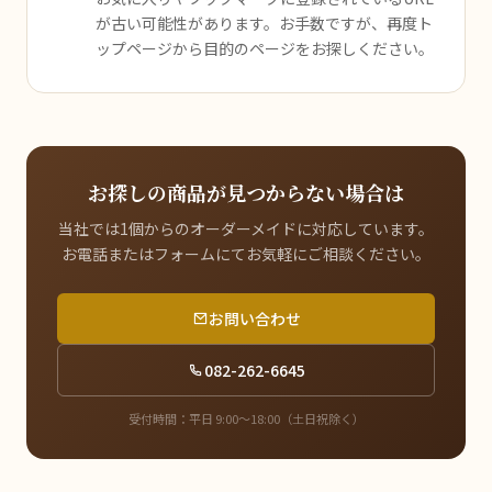
が古い可能性があります。お手数ですが、再度ト
ップページから目的のページをお探しください。
お探しの商品が見つからない場合は
当社では1個からのオーダーメイドに対応しています。
お電話またはフォームにてお気軽にご相談ください。
お問い合わせ
082-262-6645
受付時間：平日 9:00〜18:00（土日祝除く）