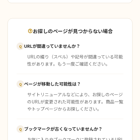
お探しのページが見つからない場合
URLが間違っていませんか？
Q
URLの綴り（スペル）や記号が間違っている可能
性があります。もう一度ご確認ください。
ページが移動した可能性は？
Q
サイトリニューアルなどにより、お探しのページ
のURLが変更された可能性があります。商品一覧
やトップページからお探しください。
ブックマークが古くなっていませんか？
Q
お気に入りやブックマークに登録されているURL