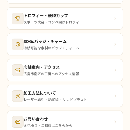
トロフィー・優勝カップ
スポーツ大会・コンペ向けトロフィー
SDGsバッジ・チャーム
持続可能な素材のバッジ・チャーム
店舗案内・アクセス
広島市南区の工房へのアクセス情報
加工方法について
レーザー彫刻・UV印刷・サンドブラスト
お問い合わせ
お見積り・ご相談はこちらから