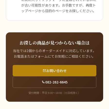
が古い可能性があります。お手数ですが、再度ト
ップページから目的のページをお探しください。
お探しの商品が見つからない場合は
当社では1個からのオーダーメイドに対応しています。
お電話またはフォームにてお気軽にご相談ください。
お問い合わせ
082-262-6645
受付時間：平日 9:00〜18:00（土日祝除く）