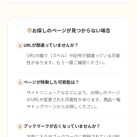
お探しのページが見つからない場合
URLが間違っていませんか？
Q
URLの綴り（スペル）や記号が間違っている可能
性があります。もう一度ご確認ください。
ページが移動した可能性は？
Q
サイトリニューアルなどにより、お探しのページ
のURLが変更された可能性があります。商品一覧
やトップページからお探しください。
ブックマークが古くなっていませんか？
Q
お気に入りやブックマークに登録されているURL