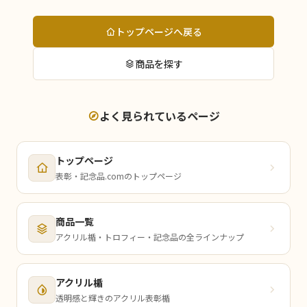
トップページへ戻る
商品を探す
よく見られているページ
トップページ
表彰・記念品.comのトップページ
商品一覧
アクリル楯・トロフィー・記念品の全ラインナップ
アクリル楯
透明感と輝きのアクリル表彰楯