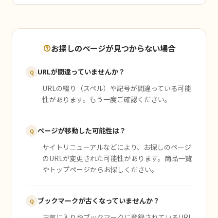
お探しのページが見つからない場合
URLが間違っていませんか？
Q
URLの綴り（スペル）や記号が間違っている可能
性があります。もう一度ご確認ください。
ページが移動した可能性は？
Q
サイトリニューアルなどにより、お探しのページ
のURLが変更された可能性があります。商品一覧
やトップページからお探しください。
ブックマークが古くなっていませんか？
Q
お気に入りやブックマークに登録されているURL