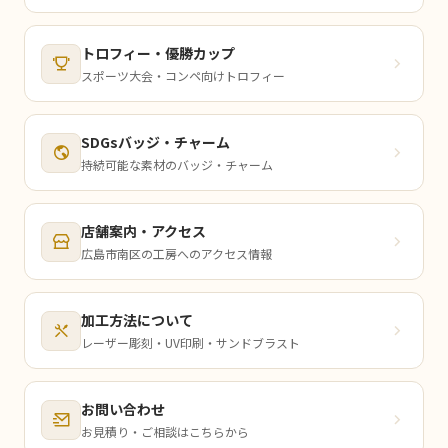
トロフィー・優勝カップ
スポーツ大会・コンペ向けトロフィー
SDGsバッジ・チャーム
持続可能な素材のバッジ・チャーム
店舗案内・アクセス
広島市南区の工房へのアクセス情報
加工方法について
レーザー彫刻・UV印刷・サンドブラスト
お問い合わせ
お見積り・ご相談はこちらから