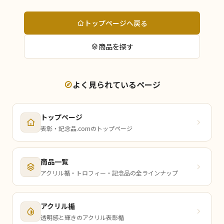
トップページへ戻る
商品を探す
よく見られているページ
トップページ
表彰・記念品.comのトップページ
商品一覧
アクリル楯・トロフィー・記念品の全ラインナップ
アクリル楯
透明感と輝きのアクリル表彰楯