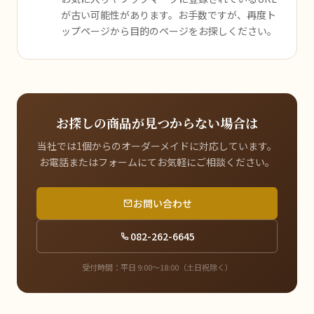
が古い可能性があります。お手数ですが、再度ト
ップページから目的のページをお探しください。
お探しの商品が見つからない場合は
当社では1個からのオーダーメイドに対応しています。
お電話またはフォームにてお気軽にご相談ください。
お問い合わせ
082-262-6645
受付時間：平日 9:00〜18:00（土日祝除く）