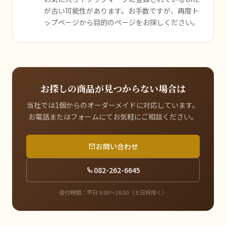
が古い可能性があります。お手数ですが、再度ト
ップページから目的のページをお探しください。
お探しの商品が見つからない場合は
当社では1個からのオーダーメイドに対応しています。
お電話またはフォームにてお気軽にご相談ください。
お問い合わせ
082-262-6645
受付時間：平日 9:00〜18:00（土日祝除く）