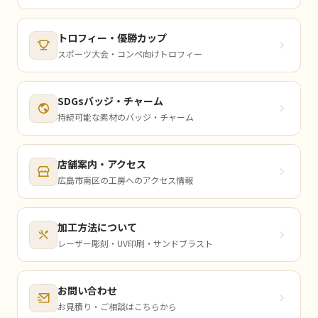
トロフィー・優勝カップ
スポーツ大会・コンペ向けトロフィー
SDGsバッジ・チャーム
持続可能な素材のバッジ・チャーム
店舗案内・アクセス
広島市南区の工房へのアクセス情報
加工方法について
レーザー彫刻・UV印刷・サンドブラスト
お問い合わせ
お見積り・ご相談はこちらから