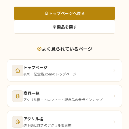
トップページへ戻る
商品を探す
よく見られているページ
トップページ
表彰・記念品.comのトップページ
商品一覧
アクリル楯・トロフィー・記念品の全ラインナップ
アクリル楯
透明感と輝きのアクリル表彰楯