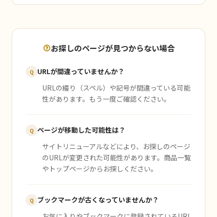
お探しのページが見つからない場合
URLが間違っていませんか？
Q
URLの綴り（スペル）や記号が間違っている可能
性があります。もう一度ご確認ください。
ページが移動した可能性は？
Q
サイトリニューアルなどにより、お探しのページ
のURLが変更された可能性があります。商品一覧
やトップページからお探しください。
ブックマークが古くなっていませんか？
Q
お気に入りやブックマークに登録されているURL