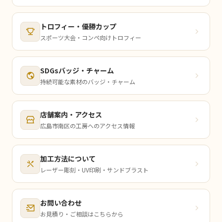
トロフィー・優勝カップ
スポーツ大会・コンペ向けトロフィー
SDGsバッジ・チャーム
持続可能な素材のバッジ・チャーム
店舗案内・アクセス
広島市南区の工房へのアクセス情報
加工方法について
レーザー彫刻・UV印刷・サンドブラスト
お問い合わせ
お見積り・ご相談はこちらから