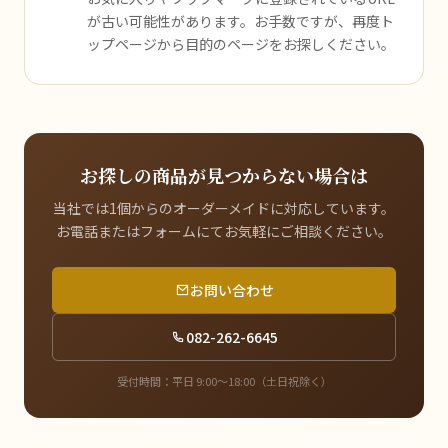
が古い可能性があります。お手数ですが、再度ト
ップページから目的のページをお探しください。
お探しの商品が見つからない場合は
当社では1個からのオーダーメイドに対応しています。
お電話またはフォームにてお気軽にご相談ください。
お問い合わせ
082-262-6645
受付時間：平日 9:00〜18:00（土日祝除く）