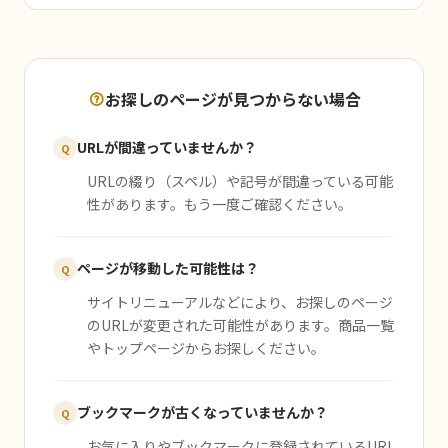
お探しのページが見つからない場合
URLが間違っていませんか？
Q
URLの綴り（スペル）や記号が間違っている可能
性があります。もう一度ご確認ください。
ページが移動した可能性は？
Q
サイトリニューアルなどにより、お探しのページ
のURLが変更された可能性があります。商品一覧
やトップページからお探しください。
ブックマークが古くなっていませんか？
Q
お気に入りやブックマークに登録されているURL