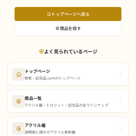
トップページへ戻る
商品を探す
よく見られているページ
トップページ
表彰・記念品.comのトップページ
商品一覧
アクリル楯・トロフィー・記念品の全ラインナップ
アクリル楯
透明感と輝きのアクリル表彰楯