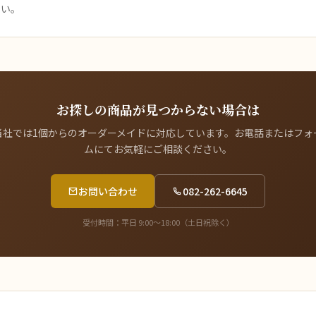
さい。
お探しの商品が見つからない場合は
当社では1個からのオーダーメイドに対応しています。お電話またはフォ
ムにてお気軽にご相談ください。
お問い合わせ
082-262-6645
受付時間：平日 9:00〜18:00（土日祝除く）