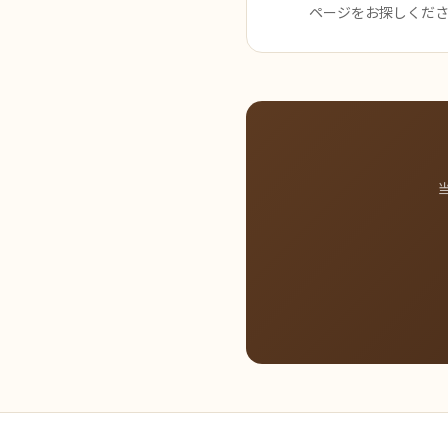
ページをお探しくだ