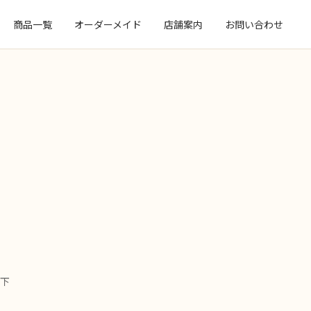
商品一覧
オーダーメイド
店舗案内
お問い合わせ
下