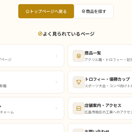
トップページへ戻る
商品を探す
よく見られているページ
商品一覧
プページ
アクリル楯・トロフィー・記
トロフィー・優勝カップ
彰楯
スポーツ大会・コンペ向けト
ム
店舗案内・アクセス
チャーム
広島市南区の工房へのアクセ
お問い合わせ