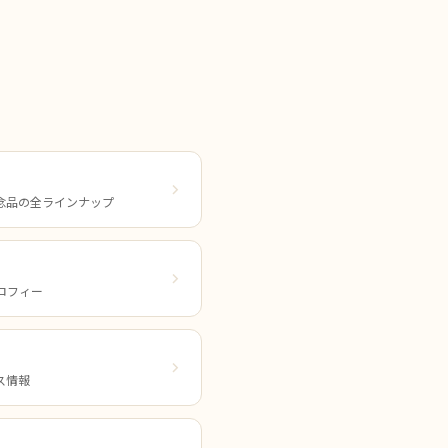
念品の全ラインナップ
ロフィー
ス情報